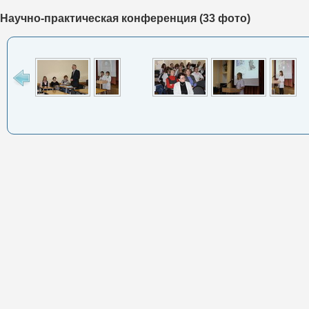
Научно-практическая конференция (33 фото)